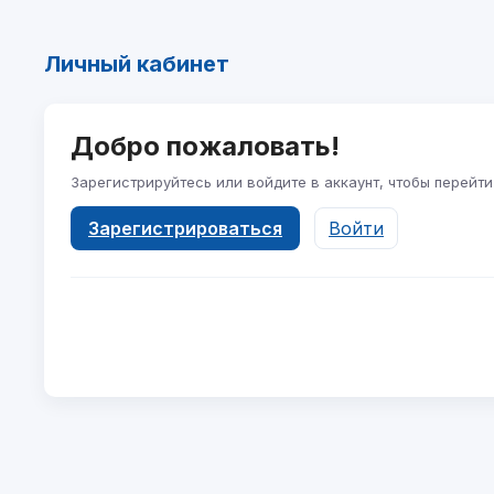
Личный кабинет
Добро пожаловать!
Зарегистрируйтесь или войдите в аккаунт, чтобы перейти
Зарегистрироваться
Войти